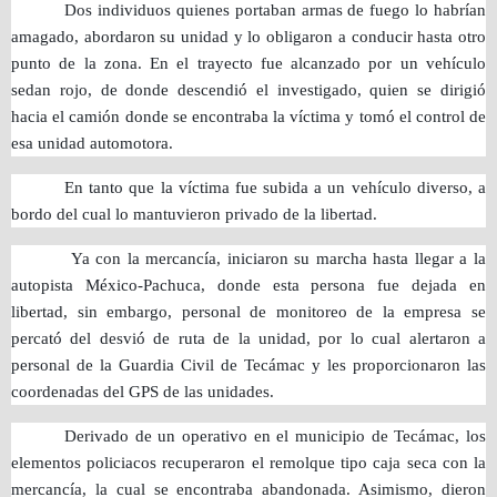
Dos individuos quienes portaban armas de fuego lo habrían
amagado, abordaron su unidad y lo obligaron a conducir hasta otro
punto de la zona. En el trayecto fue alcanzado por un vehículo
sedan rojo, de donde descendió el investigado, quien se dirigió
hacia el camión donde se encontraba la víctima y tomó el control de
esa unidad automotora.
En tanto que la víctima fue subida a un vehículo diverso, a
bordo del cual lo mantuvieron privado de la libertad.
Ya con la mercancía, iniciaron su marcha hasta llegar a la
autopista México-Pachuca, donde esta persona fue dejada en
libertad, sin embargo, personal de monitoreo de la empresa se
percató del desvió de ruta de la unidad, por lo cual alertaron a
personal de la Guardia Civil de Tecámac y les proporcionaron las
coordenadas del GPS de las unidades.
Derivado de un operativo en el municipio de Tecámac, los
elementos policiacos recuperaron el remolque tipo caja seca con la
mercancía, la cual se encontraba abandonada. Asimismo, dieron