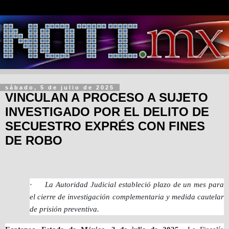
sábado, 5 de julio de 2025
VINCULAN A PROCESO A SUJETO
INVESTIGADO POR EL DELITO DE
SECUESTRO EXPRÉS CON FINES
DE ROBO
·
La Autoridad Judicial estableció plazo de un mes para
el cierre de investigación complementaria y medida cautelar
de prisión preventiva.