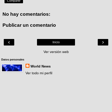
Compartir
No hay comentarios:
Publicar un comentario
‹
›
Inicio
Ver versión web
Datos personales
World News
Ver todo mi perfil