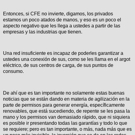
Entonces, si CFE no invierte, digamos, los privados
estamos un poco atados de manos, y eso es un poco el
aspecto negativo que les llega a ustedes a partir de las
empresas y las industrias que tienen.
Una red insuficiente es incapaz de poderles garantizar a
ustedes una conexión de sus, como se les llama en el argot
eléctrico, de sus centros de carga, de sus puntos de
consumo.
De ahí que es tan importante no solamente estas buenas
noticias que se están dando en materia de agilización en la
parte de permisos para generar energía, específicamente
renovables, que está sucediendo, de repente se les pasa la
mano y los permisos van demasiado rápido, que ni siquiera
es posible ir presentando todas las garantías y todo lo que
se requiere; pero es tan importante, o más, nada más que es