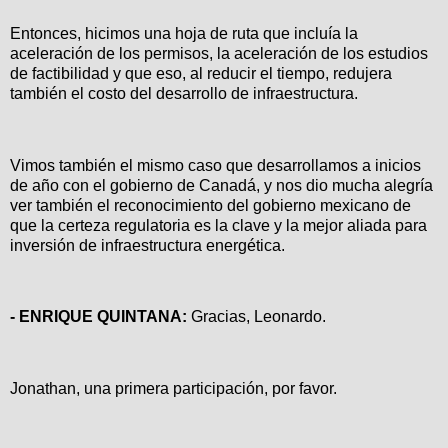
Entonces, hicimos una hoja de ruta que incluía la
aceleración de los permisos, la aceleración de los estudios
de factibilidad y que eso, al reducir el tiempo, redujera
también el costo del desarrollo de infraestructura.
Vimos también el mismo caso que desarrollamos a inicios
de año con el gobierno de Canadá, y nos dio mucha alegría
ver también el reconocimiento del gobierno mexicano de
que la certeza regulatoria es la clave y la mejor aliada para
inversión de infraestructura energética.
- ENRIQUE QUINTANA:
Gracias, Leonardo.
Jonathan, una primera participación, por favor.