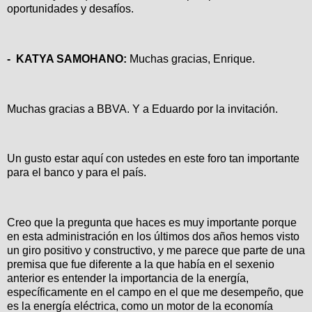
oportunidades y desafíos.
-
KATYA SAMOHANO:
Muchas gracias, Enrique.
Muchas gracias a BBVA. Y a Eduardo por la invitación.
Un gusto estar aquí con ustedes en este foro tan importante
para el banco y para el país.
Creo que la pregunta que haces es muy importante porque
en esta administración en los últimos dos años hemos visto
un giro positivo y constructivo, y me parece que parte de una
premisa que fue diferente a la que había en el sexenio
anterior es entender la importancia de la energía,
específicamente en el campo en el que me desempeño, que
es la energía eléctrica, como un motor de la economía