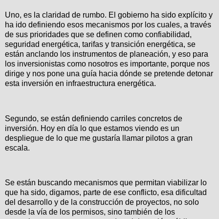
Uno, es la claridad de rumbo. El gobierno ha sido explícito y
ha ido definiendo esos mecanismos por los cuales, a través
de sus prioridades que se definen como confiabilidad,
seguridad energética, tarifas y transición energética, se
están anclando los instrumentos de planeación, y eso para
los inversionistas como nosotros es importante, porque nos
dirige y nos pone una guía hacia dónde se pretende detonar
esta inversión en infraestructura energética.
Segundo, se están definiendo carriles concretos de
inversión. Hoy en día lo que estamos viendo es un
despliegue de lo que me gustaría llamar pilotos a gran
escala.
Se están buscando mecanismos que permitan viabilizar lo
que ha sido, digamos, parte de ese conflicto, esa dificultad
del desarrollo y de la construcción de proyectos, no solo
desde la vía de los permisos, sino también de los