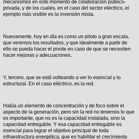
mecanismos en este momento de colaboración público-
privada, y de los cuales, en el caso del sector eléctrico, el
ejemplo más visible es la inversión mixta.
Nuevamente, hoy en día es como un piloto a gran escala,
que veremos los resultados, y que idealmente a partir de
ello se pueda hacer el pivote en caso de que se necesiten
hacer mejoras y adecuaciones.
Y, tercero, que se está volteando a ver lo esencial y lo
estructural. En el caso eléctrico, es la red.
Había un elemento de concentración y de foco sobre el
aspecto de la generación, pero sin la red no tenemos lo que
es importante, que no es la capacidad instalada, sino la
capacidad entregable. Y esa capacidad entregable es
esencial para lograr el objetivo principal de toda
infraestructura energética, que es habilitar el crecimiento