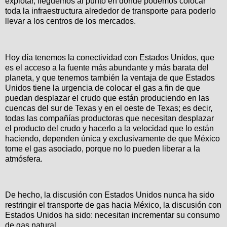
explotar, lleguemos al punto en donde podemos colocar
toda la infraestructura alrededor de transporte para poderlo
llevar a los centros de los mercados.
Hoy día tenemos la conectividad con Estados Unidos, que
es el acceso a la fuente más abundante y más barata del
planeta, y que tenemos también la ventaja de que Estados
Unidos tiene la urgencia de colocar el gas a fin de que
puedan desplazar el crudo que están produciendo en las
cuencas del sur de Texas y en el oeste de Texas; es decir,
todas las compañías productoras que necesitan desplazar
el producto del crudo y hacerlo a la velocidad que lo están
haciendo, dependen única y exclusivamente de que México
tome el gas asociado, porque no lo pueden liberar a la
atmósfera.
De hecho, la discusión con Estados Unidos nunca ha sido
restringir el transporte de gas hacia México, la discusión con
Estados Unidos ha sido: necesitan incrementar su consumo
de gas natural.