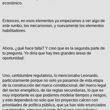
económico.
Entonces, en esos elementos ya empezamos a ver algo de
este rumbo, los mecanismos, y nuevamente los elementos
habilitadores.
Ahora, ¿qué hace falta? Y creo que es la segunda parte de
tu pregunta. Yo diría que hay tres grandes áreas de
oportunidad:
Uno, certidumbre regulatoria, lo mencionaba Leonardo,
particularmente porque no solo ya pasamos de esta etapa
de la construcción del marco constitucional, del marco legal
del sector energético, de las reglas secundarias, lo que es
muy importante es que podamos modelar tiempos y riesgos,
y esto dependerá no solo que los proyectos calcen con
prioridades de política pública, que ya han sido enunciados
y numerados, sino que el resto del marco secundario y