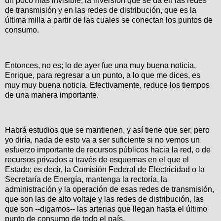
un poco más invisible, la inversión que se da en las redes
de transmisión y en las redes de distribución, que es la
última milla a partir de las cuales se conectan los puntos de
consumo.
Entonces, no es; lo de ayer fue una muy buena noticia,
Enrique, para regresar a un punto, a lo que me dices, es
muy muy buena noticia. Efectivamente, reduce los tiempos
de una manera importante.
Habrá estudios que se mantienen, y así tiene que ser, pero
yo diría, nada de esto va a ser suficiente si no vemos un
esfuerzo importante de recursos públicos hacia la red, o de
recursos privados a través de esquemas en el que el
Estado; es decir, la Comisión Federal de Electricidad o la
Secretaría de Energía, mantenga la rectoría, la
administración y la operación de esas redes de transmisión,
que son las de alto voltaje y las redes de distribución, las
que son --digamos-- las arterias que llegan hasta el último
punto de consumo de todo el país.