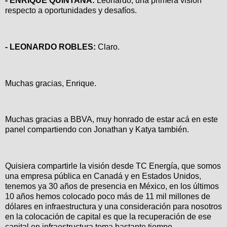
- ENRIQUE QUINTANA:
Leonardo, una primera visión
respecto a oportunidades y desafíos.
- LEONARDO ROBLES:
Claro.
Muchas gracias, Enrique.
Muchas gracias a BBVA, muy honrado de estar acá en este
panel compartiendo con Jonathan y Katya también.
Quisiera compartirle la visión desde TC Energía, que somos
una empresa pública en Canadá y en Estados Unidos,
tenemos ya 30 años de presencia en México, en los últimos
10 años hemos colocado poco más de 11 mil millones de
dólares en infraestructura y una consideración para nosotros
en la colocación de capital es que la recuperación de ese
capital en infraestructura toma bastante tiempo.