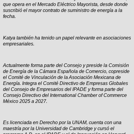
que opera en el Mercado Eléctrico Mayorista, desde donde
suscribió el mayor contrato de suministro de energía a la
fecha.
Katya también ha tenido un papel relevante en asociaciones
empresariales.
Actualmente forma parte del Consejo y preside la Comisión
de Energía de la Cámara Española de Comercio, copreside
el Comité de Vinculación
de la Asociación Mexicana de
Energía. Integra el Comité Directivo de Empresas Globales
del Consejo de Empresarios del IPADE y forma parte del
Consejo Directivo del International Chamber of Commerce
México 2025 a 2027.
Es licenciada en Derecho por la UNAM, cuenta con una
maestría por la Universidad de Cambridge y cursó el