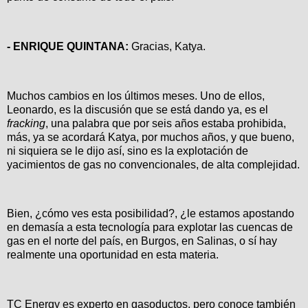
- ENRIQUE QUINTANA:
Gracias, Katya.
Muchos cambios en los últimos meses. Uno de ellos,
Leonardo, es la discusión que se está dando ya, es el
fracking
, una palabra que por seis años estaba prohibida,
más, ya se acordará Katya, por muchos años, y que bueno,
ni siquiera se le dijo así, sino es la explotación de
yacimientos de gas no convencionales, de alta complejidad.
Bien, ¿cómo ves esta posibilidad?, ¿le estamos apostando
en demasía a esta tecnología para explotar las cuencas de
gas en el norte del país, en Burgos, en Salinas, o sí hay
realmente una oportunidad en esta materia.
TC Energy es experto en gasoductos, pero
conoce también