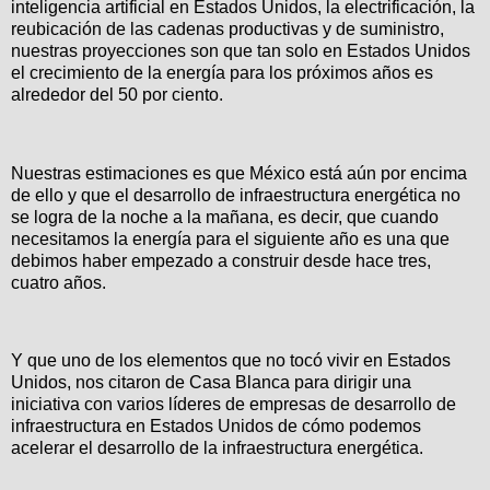
inteligencia artificial en Estados Unidos, la electrificación, la
reubicación de las cadenas productivas y de suministro,
nuestras proyecciones son que tan solo en Estados Unidos
el crecimiento de la energía para los próximos años es
alrededor del 50 por ciento.
Nuestras estimaciones es que México está aún por encima
de ello y que el desarrollo de infraestructura energética no
se logra de la noche a la mañana, es decir, que cuando
necesitamos la energía para el siguiente año es una que
debimos haber empezado a construir desde hace tres,
cuatro años.
Y que uno de los elementos que no tocó vivir en Estados
Unidos, nos citaron de Casa Blanca para dirigir una
iniciativa con varios líderes de empresas de desarrollo de
infraestructura en Estados Unidos de cómo podemos
acelerar el desarrollo de la infraestructura energética.