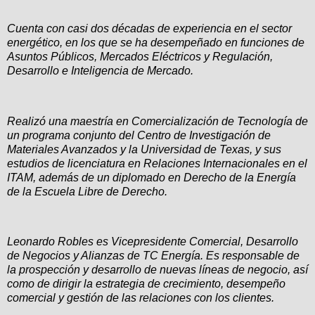
Cuenta con casi dos décadas de experiencia en el sector
energético, en los que se ha desempeñado en funciones de
Asuntos Públicos, Mercados Eléctricos y Regulación,
Desarrollo e Inteligencia de Mercado.
Realizó una maestría en Comercialización de Tecnología de
un programa conjunto del Centro de Investigación de
Materiales Avanzados y la Universidad de Texas, y sus
estudios de licenciatura en Relaciones Internacionales en el
ITAM, además de un diplomado en Derecho de la Energía
de la Escuela Libre de Derecho.
Leonardo Robles es Vicepresidente Comercial, Desarrollo
de Negocios y Alianzas de TC Energía. Es responsable de
la prospección y desarrollo de nuevas líneas de negocio, así
como de dirigir la estrategia de crecimiento, desempeño
comercial y gestión de las relaciones con los clientes.