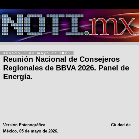
sábado, 9 de mayo de 2026
Reunión Nacional de Consejeros
Regionales de BBVA 2026. Panel de
Energía.
Versión Estenográfica
Ciudad de
México, 05 de mayo de 2026.