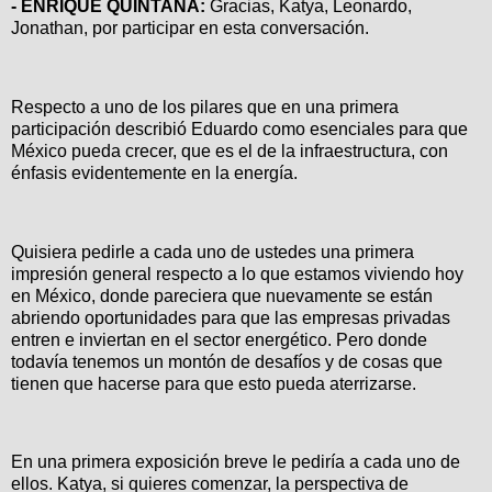
- ENRIQUE QUINTANA:
Gracias, Katya, Leonardo,
Jonathan, por participar en esta conversación.
Respecto a uno de los pilares que en una primera
participación describió Eduardo como esenciales para que
México pueda crecer, que es el de la infraestructura, con
énfasis evidentemente en la energía.
Quisiera pedirle a cada uno de ustedes una primera
impresión general respecto a lo que estamos viviendo hoy
en México, donde pareciera que nuevamente se están
abriendo oportunidades para que las empresas privadas
entren e inviertan en el sector energético. Pero donde
todavía tenemos un montón de desafíos y de cosas que
tienen que hacerse para que esto pueda aterrizarse.
En una primera exposición breve le pediría a cada uno de
ellos. Katya, si quieres comenzar, la perspectiva de