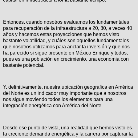
Entonces, cuando nosotros evaluamos los fundamentales
para recuperación de la infraestructura a 20, 30, a veces 40
años y hacemos estas proyecciones que hemos visto
bastante volatilidad, y cuáles son aquellos fundamentales
que nosotros utilizamos para anclar la inversión y que nos
ha parecido si sigue presente en México Enrique y todos,
pues es una población en crecimiento, una economía con
bastante potencial.
Y, definitivamente, nuestra ubicación geográfica en América
del Norte es un indicador muy importante que a nosotros
nos sigue moviendo todos los elementos para una
integración energética con América del Norte.
Desde ese punto de vista, una realidad que hemos visto es
la creciente demanda energética y la carrera por capturar la