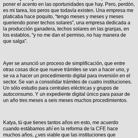
poner el acento en las oportunidades que hay. Pero, perdón,
es mi tarea, los peros que todavía existen. Una empresa me
platicaba hace poquito, “tengo meses y meses y meses
queriendo poner techos solares”, una empresa dedicada a
la producción ganadera, techos solares en las granjas, en
los establos, “y no me dan el permiso, no hay manera de
que salga”.
Ayer se anunció un proceso de simplificación, que entre
otras cosas dice que nueve trámites se van a hacer uno, y
se va a hacer un procedimiento digital para inversión en el
sector. Se van a consolidar trámites de cuatro instituciones.
Un sólo estudio para centrales eléctricas y grupos de
autoconsumo. Y un expediente digital único para pasar de
un año tres meses a seis meses muchos procedimientos.
Katya, tú que tienes tantos años en esto, me acuerdo
cuando estábamos ahí en la reforma de la CFE hace
muchos años, ¿ves viable que las instituciones que