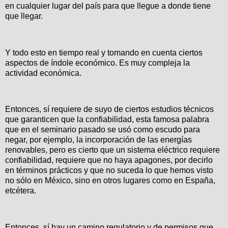
en cualquier lugar del país para que llegue a donde tiene
que llegar.
Y todo esto en tiempo real y tomando en cuenta ciertos
aspectos de índole económico. Es muy compleja la
actividad económica.
Entonces, sí requiere de suyo de ciertos estudios técnicos
que garanticen que la confiabilidad, esta famosa palabra
que en el seminario pasado se usó como escudo para
negar, por ejemplo, la incorporación de las energías
renovables, pero es cierto que un sistema eléctrico requiere
confiabilidad, requiere que no haya apagones, por decirlo
en términos prácticos y que no suceda lo que hemos visto
no sólo en México, sino en otros lugares como en España,
etcétera.
Entonces, sí hay un camino regulatorio y de permisos que