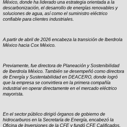
México, donde ha liderado una estrategia orientada a la
descarbonización, el desarrollo de energías renovables y
soluciones de agua, así como el suministro eléctrico
confiable para clientes industriales.
A partir de abril de 2026 encabeza la transición de Iberdrola
México hacia Cox México.
Previamente, fue directora de Planeación y Sostenibilidad
de Iberdrola México. También se desempeñó como directora
de Energía y Sustentabilidad en DEACERO, donde logró
que la empresa se convirtiera en la primera compañía
industrial en operar directamente en el mercado eléctrico
mayorista.
En el sector público dirigió órganos de gobierno de
hidrocarburos en la Secretaría de Energía, encabezó la
Oficina de Inversiones de la CFE y fundó CFE Calificados,