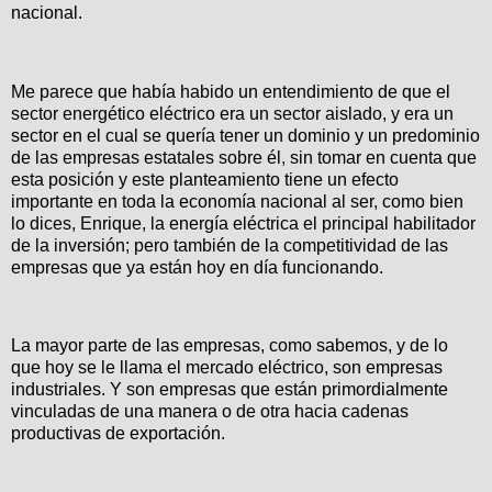
nacional.
Me parece que había habido un entendimiento de que el
sector energético eléctrico era un sector aislado, y era un
sector en el cual se quería tener un dominio y un predominio
de las empresas estatales sobre él, sin tomar en cuenta que
esta posición y este planteamiento tiene un efecto
importante en toda la economía nacional al ser, como bien
lo dices, Enrique, la energía eléctrica el principal habilitador
de la inversión; pero también de la competitividad de las
empresas que ya están hoy en día funcionando.
La mayor parte de las empresas, como sabemos, y de lo
que hoy se le llama el mercado eléctrico, son empresas
industriales. Y son empresas que están primordialmente
vinculadas de una manera o de otra hacia cadenas
productivas de exportación.