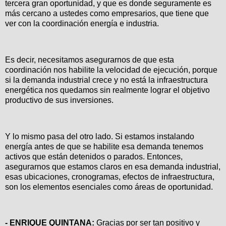
tercera gran oportunidad, y que es donde seguramente es
más cercano a ustedes como empresarios, que tiene que
ver con la coordinación energía e industria.
Es decir, necesitamos asegurarnos de que esta
coordinación nos habilite la velocidad de ejecución, porque
si la demanda industrial crece y no está la infraestructura
energética nos quedamos sin realmente lograr el objetivo
productivo de sus inversiones.
Y lo mismo pasa del otro lado. Si estamos instalando
energía antes de que se habilite esa demanda tenemos
activos que están detenidos o parados. Entonces,
asegurarnos que estamos claros en esa demanda industrial,
esas ubicaciones, cronogramas, efectos de infraestructura,
son los elementos esenciales como áreas de oportunidad.
- ENRIQUE QUINTANA:
Gracias por ser tan positivo y