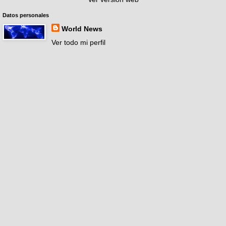
Datos personales
World News
Ver todo mi perfil