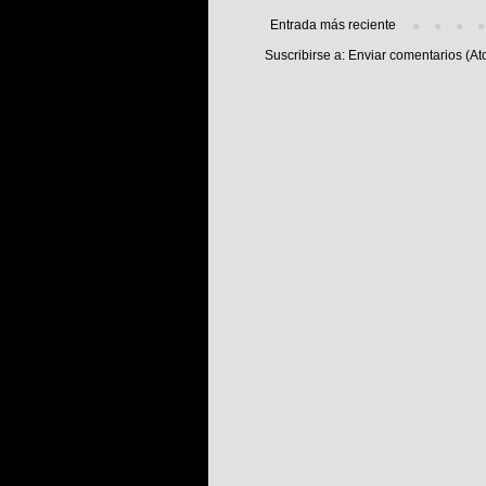
Entrada más reciente
Suscribirse a:
Enviar comentarios (At