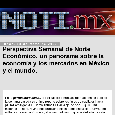
lunes, 18 de mayo de 2026
Perspectiva Semanal de Norte
Económico, un panorama sobre la
economía y los mercados en México
y el mundo.
En la
el Instituto de Finanzas Internacionales publicó
perspectiva global
,
la semana pasada su último reporte sobre los flujos de capitales hacia
países emergentes. Estima entradas a este grupo por US$58.3 mil
millones en abril, revirtiendo parcialmente la fuerte caída de US$66.2 mil
millones de marzo. Con ello, el acumulado en lo que va del año ha sido