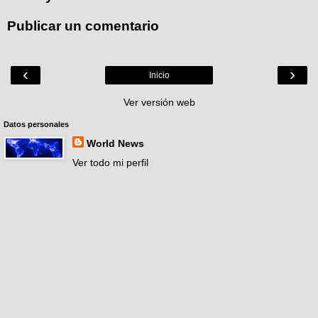
Publicar un comentario
‹
›
Inicio
Ver versión web
Datos personales
World News
Ver todo mi perfil