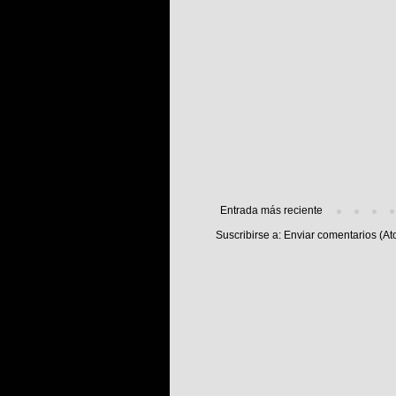
Entrada más reciente
Suscribirse a:
Enviar comentarios (At