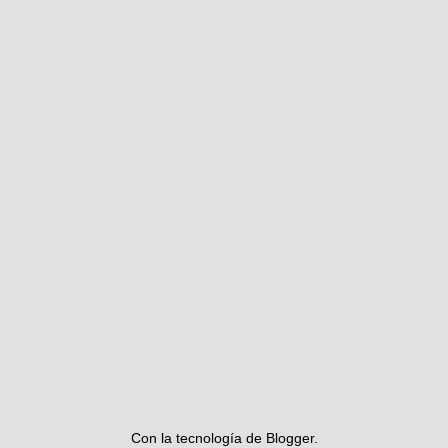
Con la tecnología de
Blogger
.