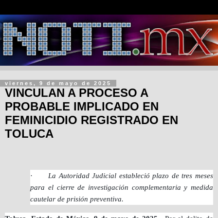
viernes, 9 de mayo de 2025
VINCULAN A PROCESO A
PROBABLE IMPLICADO EN
FEMINICIDIO REGISTRADO EN
TOLUCA
·
La Autoridad Judicial estableció plazo de tres meses
para el cierre de investigación complementaria y medida
cautelar de prisión preventiva.