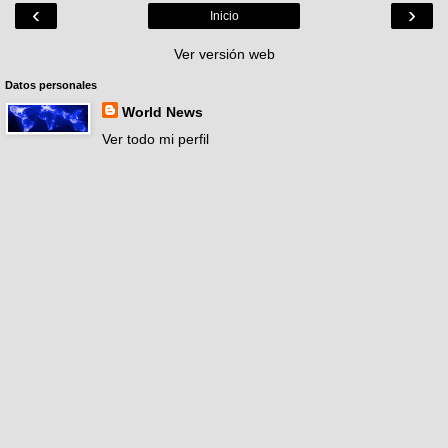
‹
›
Inicio
Ver versión web
Datos personales
World News
Ver todo mi perfil