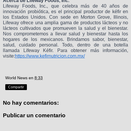
Acerca de Lifeway Foods, Inc.
Lifeway Foods, Inc., que celebra más de 40 años de
innovación probiótica, es el principal productor de kéfir en
los Estados Unidos. Con sede en Morton Grove, Illinois,
Lifeway ofrece una amplia gama de productos lácteos y no
lácteos cultivados que promueven la salud y el bienestar.
Nos comprometemos a llevar salud y bienestar hasta los
hogares de los mexicanos. Brindamos sabor, bienestar,
salud, cuidado personal. Todo, dentro de una botella
llamada Lifeway Kéfir. Para obtener más información,
visite:
https://www.kefirnutricion.com.mx/
World News
en
8:33
Compartir
No hay comentarios:
Publicar un comentario