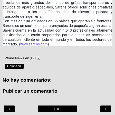
inventarios más grandes del mundo de grúas, transportadores y
equipos de aparejo especiales, Sarens ofrece soluciones creativas
e inteligentes a los desafíos actuales de elevación pesada y
transporte de ingeniería.
Con más de 100 entidades en 65 países que operan sin fronteras,
Sarens es un socio ideal para proyectos de pequeña a gran escala.
Sarens cuenta en la actualidad con 4,543 profesionales altamente
cualificados que están preparados para atender las necesidades
de cualquier cliente en todo el mundo y en todos los sectores del
mercado. (
www.sarens.com
)
World News
en
12:02
Compartir
No hay comentarios:
Publicar un comentario
‹
›
Inicio