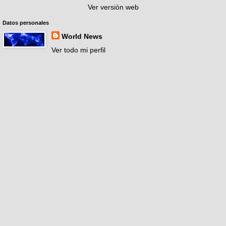
Ver versión web
Datos personales
World News
Ver todo mi perfil