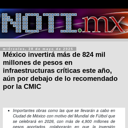
miércoles, 28 de mayo de 2025
México invertirá más de 824 mil
millones de pesos en
infraestructuras críticas este año,
aún por debajo de lo recomendado
por la CMIC
Importantes obras como las que se llevarán a cabo en
Ciudad de México con motivo del Mundial de Fútbol que
se celebrará en 2026, con más de 4,900 millones de
pesos aportados, colaborarán en que la inversión