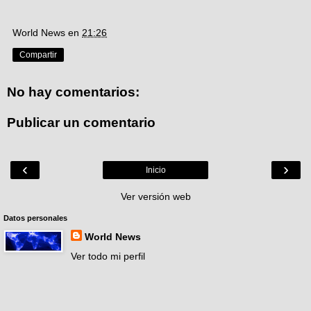
World News
en
21:26
Compartir
No hay comentarios:
Publicar un comentario
‹
›
Inicio
Ver versión web
Datos personales
World News
Ver todo mi perfil