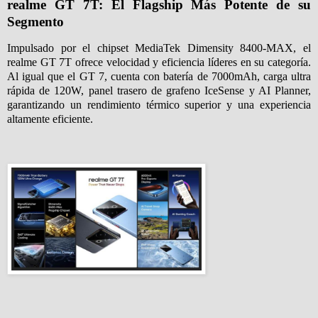
realme GT 7T: El Flagship M
á
s Potente de su
Segmento
Impulsado por el chipset MediaTek Dimensity 8400-MAX, el
realme GT 7T ofrece velocidad y eficiencia líderes en su categoría.
Al igual que el GT 7, cuenta con batería de 7000mAh, carga ultra
rápida de 120W, panel trasero de grafeno IceSense y AI Planner,
garantizando un rendimiento térmico superior y una experiencia
altamente eficiente.