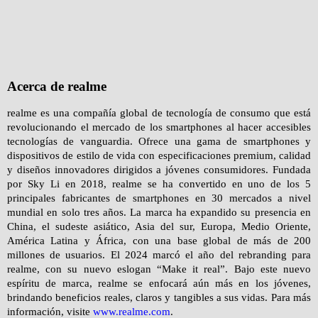
Acerca de realme
realme es una compañía global de tecnología de consumo que está
revolucionando el mercado de los smartphones al hacer accesibles
tecnologías de vanguardia. Ofrece una gama de smartphones y
dispositivos de estilo de vida con especificaciones premium, calidad
y diseños innovadores dirigidos a jóvenes consumidores. Fundada
por Sky Li en 2018, realme se ha convertido en uno de los 5
principales fabricantes de smartphones en 30 mercados a nivel
mundial en solo tres años. La marca ha expandido su presencia en
China, el sudeste asiático, Asia del sur, Europa, Medio Oriente,
América Latina y África, con una base global de más de 200
millones de usuarios. El 2024 marcó el año del rebranding para
realme, con su nuevo eslogan “Make it real”. Bajo este nuevo
espíritu de marca, realme se enfocará aún más en los jóvenes,
brindando beneficios reales, claros y tangibles a sus vidas. Para más
información, visite
www.realme.com
.