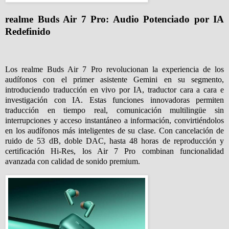
realme Buds Air 7 Pro: Audio Potenciado por IA
Redefinido
Los realme Buds Air 7 Pro revolucionan la experiencia de los
audífonos con el primer asistente Gemini en su segmento,
introduciendo traducción en vivo por IA, traductor cara a cara e
investigación con IA. Estas funciones innovadoras permiten
traducción en tiempo real, comunicación multilingüe sin
interrupciones y acceso instantáneo a información, convirtiéndolos
en los audífonos más inteligentes de su clase. Con cancelación de
ruido de 53 dB, doble DAC, hasta 48 horas de reproducción y
certificación Hi-Res, los Air 7 Pro combinan funcionalidad
avanzada con calidad de sonido premium.