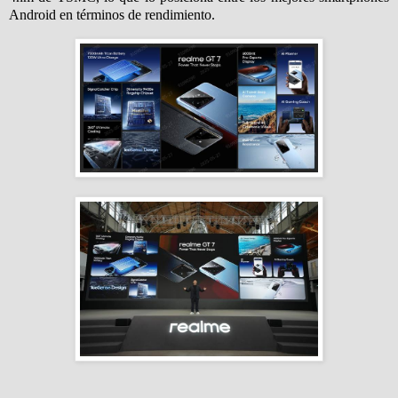
Android en términos de rendimiento.