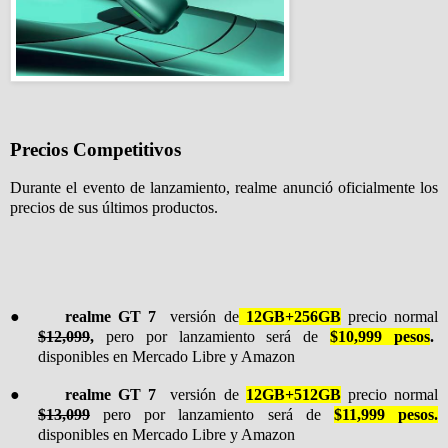
Precios Competitivos
Durante el evento de lanzamiento, realme anunció oficialmente los
precios de sus últimos productos.
●
realme GT 7
versión de
12GB+256GB
precio normal
$12,099
,
pero por lanzamiento será de
$10,999 pesos
.
disponibles en Mercado Libre y Amazon
●
realme GT 7
versión de
12GB+512GB
precio normal
$13,099
pero por lanzamiento será de
$11,999 pesos.
disponibles en Mercado Libre y Amazon