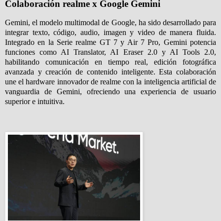
Colaboraci
ó
n realme x Google Gemini
Gemini, el modelo multimodal de Google, ha sido desarrollado para
integrar texto, código, audio, imagen y video de manera fluida.
Integrado en la Serie realme GT 7 y Air 7 Pro, Gemini potencia
funciones como AI Translator, AI Eraser 2.0 y AI Tools 2.0,
habilitando comunicación en tiempo real, edición fotográfica
avanzada y creación de contenido inteligente. Esta colaboración
une el hardware innovador de realme con la inteligencia artificial de
vanguardia de Gemini, ofreciendo una experiencia de usuario
superior e intuitiva.