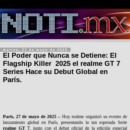
martes, 27 de mayo de 2025
El Poder que Nunca se Detiene: El
Flagship Killer 2025 el realme GT 7
Series Hace su Debut Global en
París.
París, 27 de mayo de 2025 –
Hoy realme organizó su evento de
lanzamiento global en París, presentando la tan esperada Serie
realme GT 7
, junto con el debut oficial de la edición especial