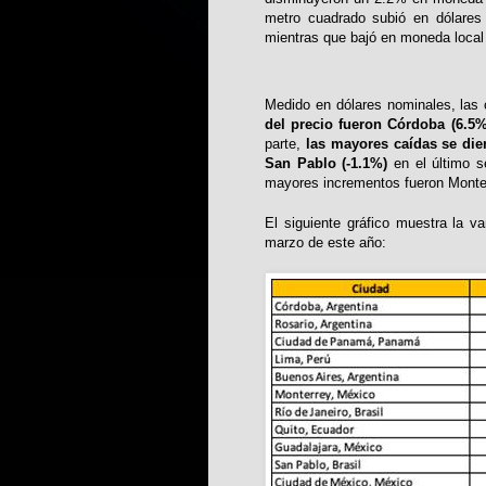
metro cuadrado subió en dólares 
mientras que bajó en moneda local 
Medido en dólares nominales, las
del precio fueron Córdoba (6.5
parte,
las mayores caídas se die
San Pablo (-1.1%)
en el último s
mayores incrementos fueron Monte
El siguiente gráfico muestra la v
marzo de este año: