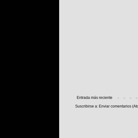
Entrada más reciente
Suscribirse a:
Enviar comentarios (At