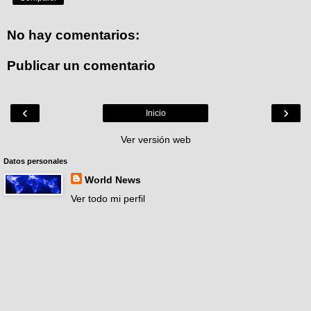
No hay comentarios:
Publicar un comentario
‹
›
Inicio
Ver versión web
Datos personales
World News
Ver todo mi perfil