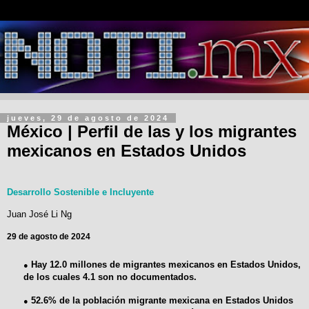
jueves, 29 de agosto de 2024
México | Perfil de las y los migrantes
mexicanos en Estados Unidos
Desarrollo Sostenible e Incluyente
Juan José Li Ng
29 de agosto de 2024
Hay 12.0 millones de migrantes mexicanos en Estados Unidos,
●
de los cuales 4.1 son no documentados.
52.6% de la población migrante mexicana en Estados Unidos
●