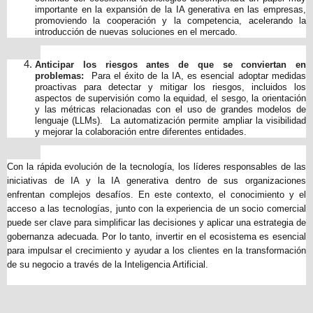
importante en la expansión de la IA generativa en las empresas,
promoviendo la cooperación y la competencia, acelerando la
introducción de nuevas soluciones en el mercado.
Anticipar los riesgos antes de que se conviertan en
problemas:
Para el éxito de la IA, es esencial adoptar medidas
proactivas para detectar y mitigar los riesgos, incluidos los
aspectos de supervisión como la equidad, el sesgo, la orientación
y las métricas relacionadas con el uso de grandes modelos de
lenguaje (LLMs). La automatización permite ampliar la visibilidad
y mejorar la colaboración entre diferentes entidades.
Con la rápida evolución de la tecnología, los líderes responsables de las
iniciativas de IA y la IA generativa dentro de sus organizaciones
enfrentan complejos desafíos. En este contexto, el conocimiento y el
acceso a las tecnologías, junto con la experiencia de un socio comercial
puede ser clave para simplificar las decisiones y aplicar una estrategia de
gobernanza adecuada. Por lo tanto, invertir en el ecosistema es esencial
para impulsar el crecimiento y ayudar a los clientes en la transformación
de su negocio a través de la Inteligencia Artificial.