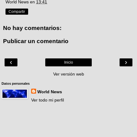
World News
en
13:41
Compartir
No hay comentarios:
Publicar un comentario
‹
›
Inicio
Ver versión web
Datos personales
World News
Ver todo mi perfil