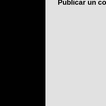
Publicar un c