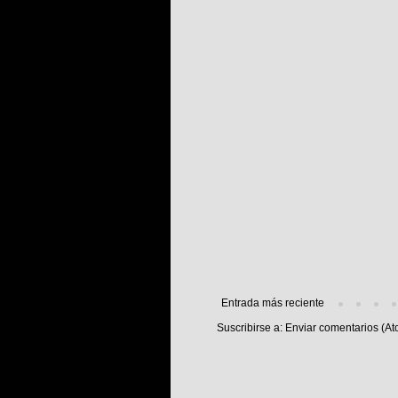
Entrada más reciente
Suscribirse a:
Enviar comentarios (At