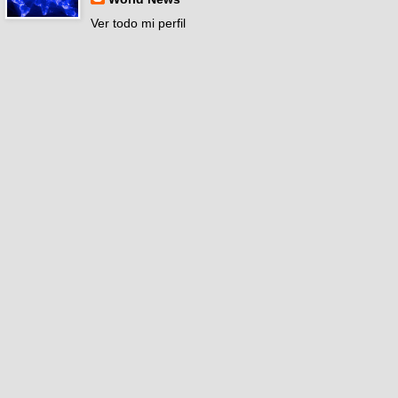
Ver todo mi perfil