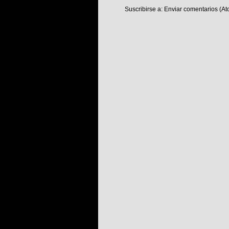
Suscribirse a:
Enviar comentarios (At