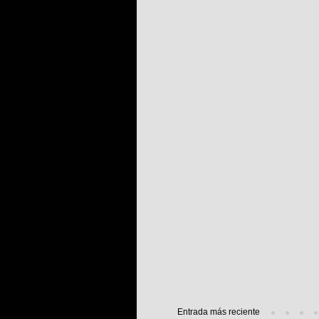
Entrada más reciente