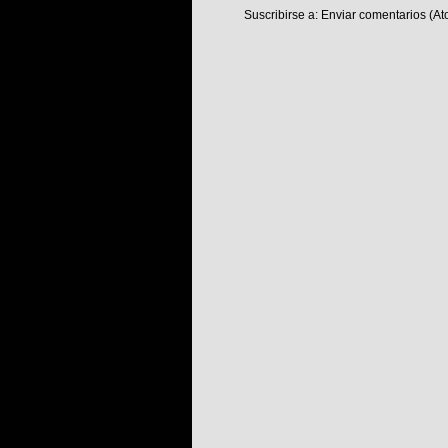
Suscribirse a:
Enviar comentarios (At