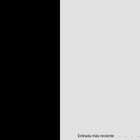
Entrada más reciente