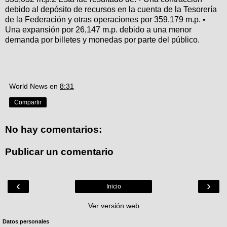
debido al depósito de recursos en la cuenta de la Tesorería
de la Federación y otras operaciones por 359,179 m.p. •
Una expansión por 26,147 m.p. debido a una menor
demanda por billetes y monedas por parte del público.
World News
en
8:31
Compartir
No hay comentarios:
Publicar un comentario
‹
›
Inicio
Ver versión web
Datos personales