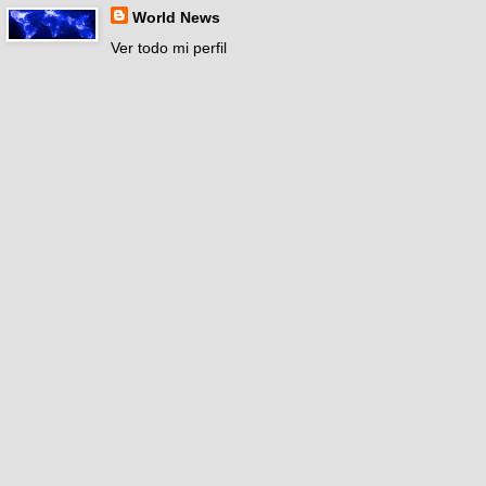
World News
Ver todo mi perfil