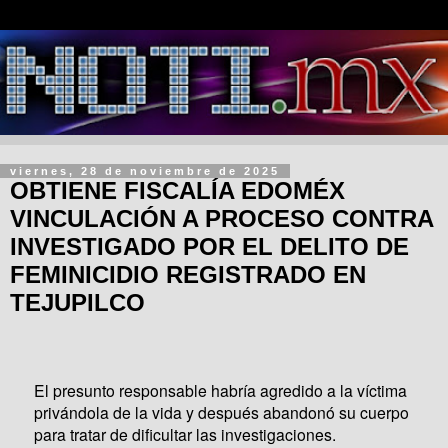
viernes, 28 de noviembre de 2025
OBTIENE FISCALÍA EDOMÉX
VINCULACIÓN A PROCESO CONTRA
INVESTIGADO POR EL DELITO DE
FEMINICIDIO REGISTRADO EN
TEJUPILCO
El presunto responsable habría agredido a la víctima
privándola de la vida y después abandonó su cuerpo
para tratar de dificultar las investigaciones.