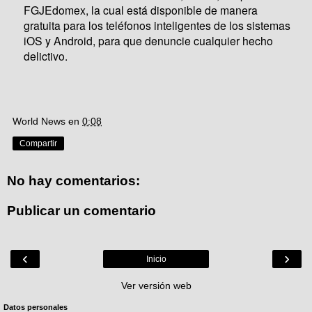
FGJEdomex, la cual está disponible de manera
gratuita para los teléfonos inteligentes de los sistemas
iOS y Android, para que denuncie cualquier hecho
delictivo.
World News
en
0:08
Compartir
No hay comentarios:
Publicar un comentario
‹
›
Inicio
Ver versión web
Datos personales