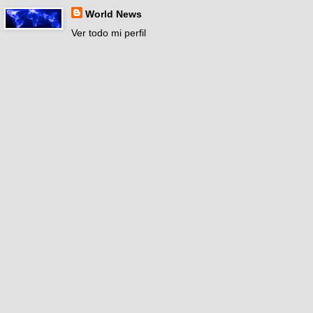
World News
Ver todo mi perfil