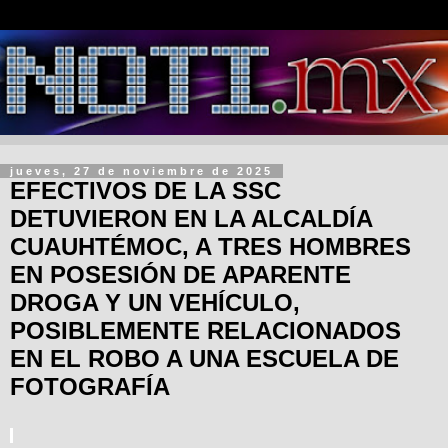
jueves, 27 de noviembre de 2025
EFECTIVOS DE LA SSC
DETUVIERON EN LA ALCALDÍA
CUAUHTÉMOC, A TRES HOMBRES
EN POSESIÓN DE APARENTE
DROGA Y UN VEHÍCULO,
POSIBLEMENTE RELACIONADOS
EN EL ROBO A UNA ESCUELA DE
FOTOGRAFÍA