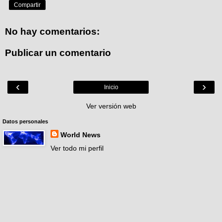
Compartir
No hay comentarios:
Publicar un comentario
‹
›
Inicio
Ver versión web
Datos personales
World News
Ver todo mi perfil