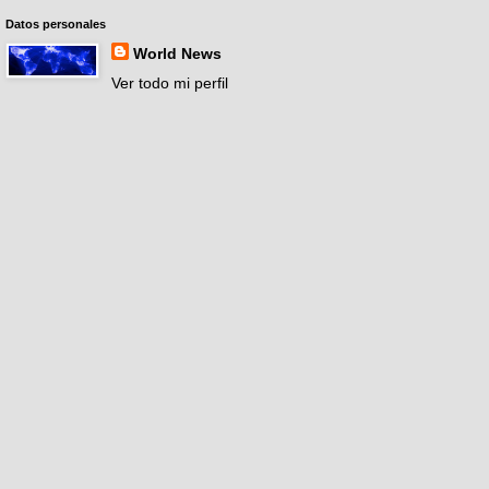
Datos personales
World News
Ver todo mi perfil