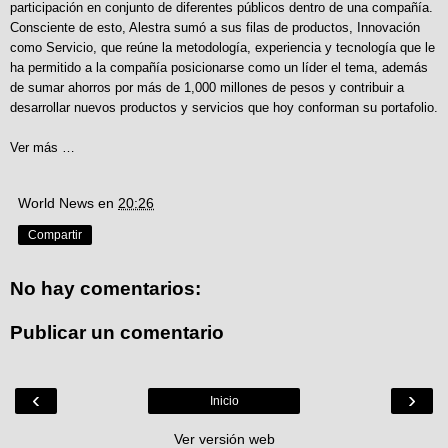
participación en conjunto de diferentes públicos dentro de una compañía.
Consciente de esto, Alestra sumó a sus filas de productos, Innovación
como Servicio, que reúne la metodología, experiencia y tecnología que le
ha permitido a la compañía posicionarse como un líder el tema, además
de sumar ahorros por más de 1,000 millones de pesos y contribuir a
desarrollar nuevos productos y servicios que hoy conforman su portafolio.
Ver más …
World News
en
20:26
Compartir
No hay comentarios:
Publicar un comentario
‹
›
Inicio
Ver versión web