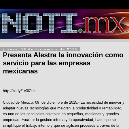
jueves, 10 de diciembre de 2015
Presenta Alestra la innovación como
servicio para las empresas
mexicanas
http://bit.ly/1e3iCuh
Ciudad de México, 09 de diciembre de 2015.- La necesidad de innovar y
adaptar nuevas tecnologías que mejoren la productividad y rentabilidad,
es uno de los principales objetivos en pequeñas, medianas y grandes
empresas. Facilitar la gestión interna y la operatividad, hace que se
simplifique el trabajo interno y que se agilicen procesos a través de la