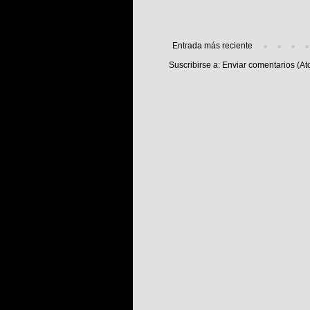
Entrada más reciente
Suscribirse a:
Enviar comentarios (At