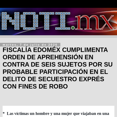
martes, 7 de julio de 2026
FISCALÍA EDOMÉX CUMPLIMENTA
ORDEN DE APREHENSIÓN EN
CONTRA DE SEIS SUJETOS POR SU
PROBABLE PARTICIPACIÓN EN EL
DELITO DE SECUESTRO EXPRÉS
CON FINES DE ROBO
* Las víctimas un hombre y una mujer que viajaban en una