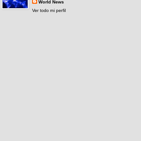
World News
Ver todo mi perfil