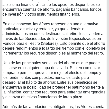
1
al sistema financiero
. Entre las opciones disponibles se
encuentran cuentas de ahorro, pagarés bancarios, fondos
de inversión y otros instrumentos financieros.
En este contexto, las Afores representan una alternativa
particular, atractiva y rentable, ya que además de
administrar los recursos destinados al retiro, los invierten a
través de las Sociedades de Inversión Especializadas en
Fondos para el Retiro (Siefores). Esto permite que el ahorro
genere rendimientos a lo largo del tiempo con el objetivo de
incrementar los recursos disponibles al momento del retiro.
Una de las principales ventajas del ahorro es que puede
iniciarse en cualquier etapa de la vida. Si bien comenzar
temprano permite aprovechar mejor el efecto del tiempo y
los rendimientos compuestos, nunca es tarde para
desarrollar el hábito de ahorrar. Entre sus beneficios se
encuentran la posibilidad de proteger el patrimonio frente a
la inflación, contar con recursos para enfrentar emergencias
y alcanzar objetivos financieros de largo plazo.
Además de las aportaciones obligatorias, las Afores cuentan