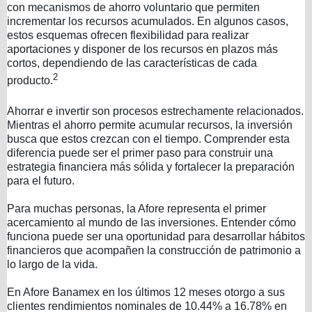
con mecanismos de ahorro voluntario que permiten
incrementar los recursos acumulados. En algunos casos,
estos esquemas ofrecen flexibilidad para realizar
aportaciones y disponer de los recursos en plazos más
cortos, dependiendo de las características de cada
2
producto.
Ahorrar e invertir son procesos estrechamente relacionados.
Mientras el ahorro permite acumular recursos, la inversión
busca que estos crezcan con el tiempo. Comprender esta
diferencia puede ser el primer paso para construir una
estrategia financiera más sólida y fortalecer la preparación
para el futuro.
Para muchas personas, la Afore representa el primer
acercamiento al mundo de las inversiones. Entender cómo
funciona puede ser una oportunidad para desarrollar hábitos
financieros que acompañen la construcción de patrimonio a
lo largo de la vida.
En Afore Banamex en los últimos 12 meses otorgo a sus
clientes rendimientos nominales de 10.44% a 16.78% en