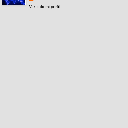
Ver todo mi perfil