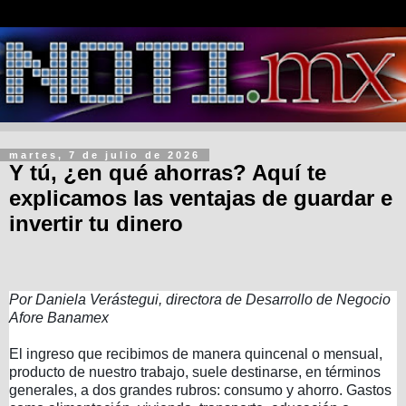
martes, 7 de julio de 2026
Y tú, ¿en qué ahorras? Aquí te
explicamos las ventajas de guardar e
invertir tu dinero
Por Daniela Verástegui, directora de Desarrollo de Negocio
Afore Banamex
El ingreso que recibimos de manera quincenal o mensual,
producto de nuestro trabajo, suele destinarse, en términos
generales, a dos grandes rubros: consumo y ahorro. Gastos