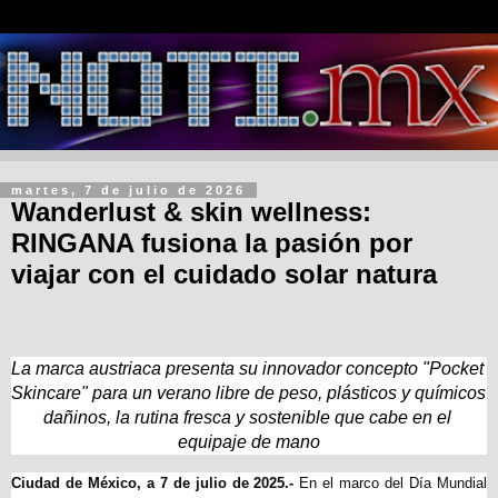
martes, 7 de julio de 2026
Wanderlust & skin wellness:
RINGANA fusiona la pasión por
viajar con el cuidado solar natura
La marca austriaca presenta su innovador concepto "Pocket 
Skincare" para un verano libre de peso, plásticos y químicos 
dañinos, la rutina fresca y sostenible que cabe en el 
equipaje de mano
Ciudad de México, a 7 de julio de 2025.-
 En el marco del Día Mundial 