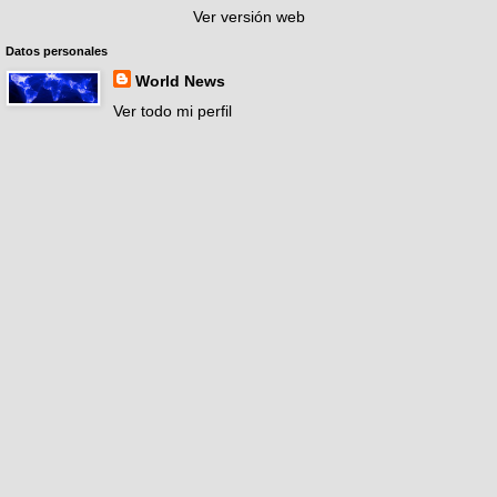
Ver versión web
Datos personales
World News
Ver todo mi perfil