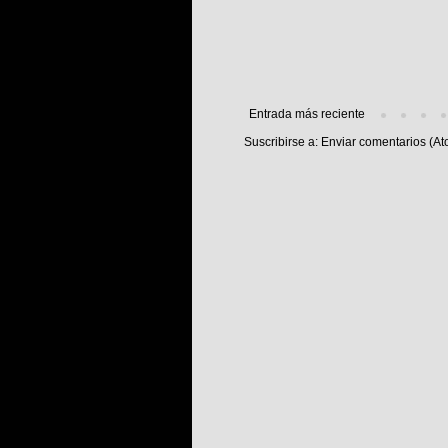
Entrada más reciente
Suscribirse a:
Enviar comentarios (At