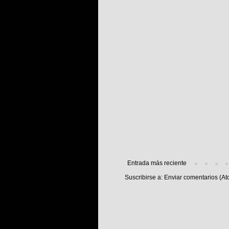
Entrada más reciente
Suscribirse a:
Enviar comentarios (At