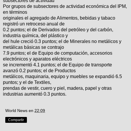
subsectores de actividad
Por grupos de subsectores de actividad económica del IPM,
en términos
originales el agregado de Alimentos, bebidas y tabaco
registró un retroceso anual de
0.2 puntos; el de Derivados del petróleo y del carbón,
industria química, del plástico y
del hule creció 0.3 puntos; el de Minerales no metálicos y
metálicas básicas se contrajo
7.9 puntos; el de Equipo de computación, accesorios
electrónicos y aparatos eléctricos
se incrementó 4.1 puntos; el de Equipo de transporte
avanzó 0.2 puntos; el de Productos
metálicos, maquinaria, equipo y muebles se expandió 6.5
puntos; y el de Textiles,
prendas de vestir, cuero y piel, madera, papel y otras
industrias aumentó 0.3 puntos.
World News
en
22:09
Compartir