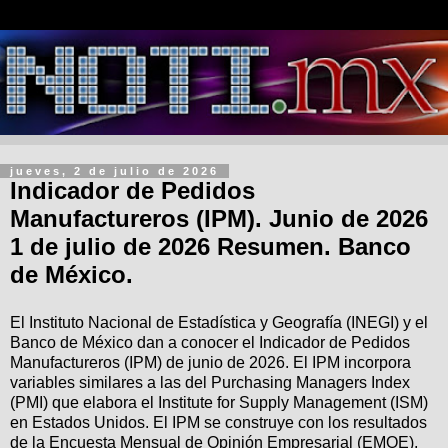
jueves, 2 de julio de 2026
Indicador de Pedidos
Manufactureros (IPM). Junio de 2026
1 de julio de 2026 Resumen. Banco
de México.
El Instituto Nacional de Estadística y Geografía (INEGI) y el
Banco de México dan a conocer el Indicador de Pedidos
Manufactureros (IPM) de junio de 2026. El IPM incorpora
variables similares a las del Purchasing Managers Index
(PMI) que elabora el Institute for Supply Management (ISM)
en Estados Unidos. El IPM se construye con los resultados
de la Encuesta Mensual de Opinión Empresarial (EMOE),