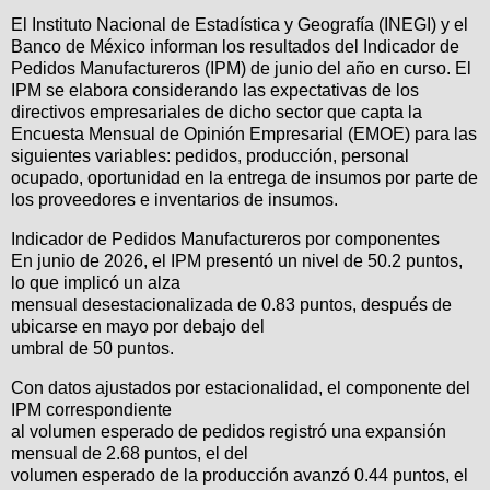
El Instituto Nacional de Estadística y Geografía (INEGI) y el
Banco de México informan los resultados del Indicador de
Pedidos Manufactureros (IPM) de junio del año en curso. El
IPM se elabora considerando las expectativas de los
directivos empresariales de dicho sector que capta la
Encuesta Mensual de Opinión Empresarial (EMOE) para las
siguientes variables: pedidos, producción, personal
ocupado, oportunidad en la entrega de insumos por parte de
los proveedores e inventarios de insumos.
Indicador de Pedidos Manufactureros por componentes
En junio de 2026, el IPM presentó un nivel de 50.2 puntos,
lo que implicó un alza
mensual desestacionalizada de 0.83 puntos, después de
ubicarse en mayo por debajo del
umbral de 50 puntos.
Con datos ajustados por estacionalidad, el componente del
IPM correspondiente
al volumen esperado de pedidos registró una expansión
mensual de 2.68 puntos, el del
volumen esperado de la producción avanzó 0.44 puntos, el