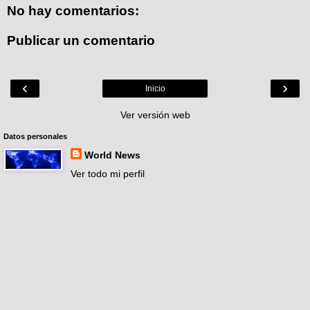
No hay comentarios:
Publicar un comentario
‹
›
Inicio
Ver versión web
Datos personales
World News
Ver todo mi perfil