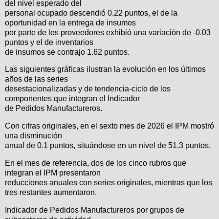
del nivel esperado del
personal ocupado descendió 0.22 puntos, el de la
oportunidad en la entrega de insumos
por parte de los proveedores exhibió una variación de -0.03
puntos y el de inventarios
de insumos se contrajo 1.62 puntos.
Las siguientes gráficas ilustran la evolución en los últimos
años de las series
desestacionalizadas y de tendencia-ciclo de los
componentes que integran el Indicador
de Pedidos Manufactureros.
Con cifras originales, en el sexto mes de 2026 el IPM mostró
una disminución
anual de 0.1 puntos, situándose en un nivel de 51.3 puntos.
En el mes de referencia, dos de los cinco rubros que
integran el IPM presentaron
reducciones anuales con series originales, mientras que los
tres restantes aumentaron.
Indicador de Pedidos Manufactureros por grupos de