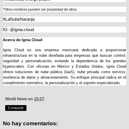
*Otros nombres pueden ser propiedad de otros.
#LaNubeNaranja
IG: @ignia.cloud
Acerca de Ignia Cloud
Ignia Cloud es una empresa mexicana dedicada a proporcionar 
infraestructura en la nube diseñada para empresas que buscan control, 
seguridad y personalización, evitando la dependencia de los grandes 
hyperscalers. Con oficinas en México y Estados Unidos, Ignia Cloud 
ofrece soluciones de nube pública (IaaS), nube privada como servicio, 
resiliencia de datos y almacenamiento. Su enfoque principal radica en el 
cumplimiento normativo, la personalización y el soporte especializado. 
World News
en
15:07
Compartir
No hay comentarios: