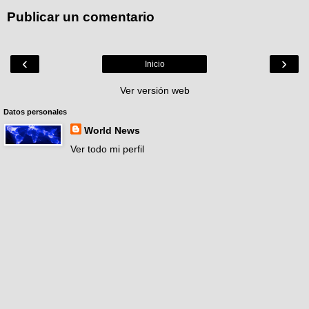
Publicar un comentario
‹
›
Inicio
Ver versión web
Datos personales
World News
Ver todo mi perfil