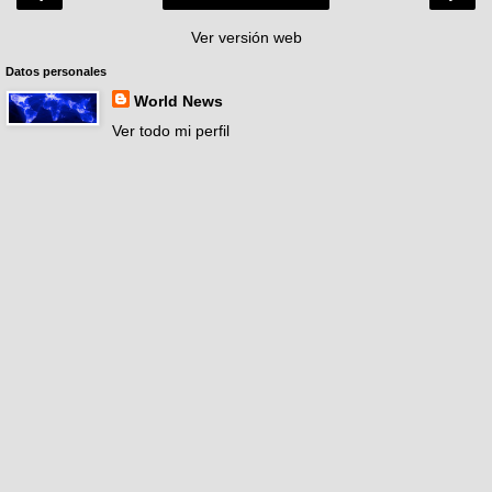
Ver versión web
Datos personales
World News
Ver todo mi perfil