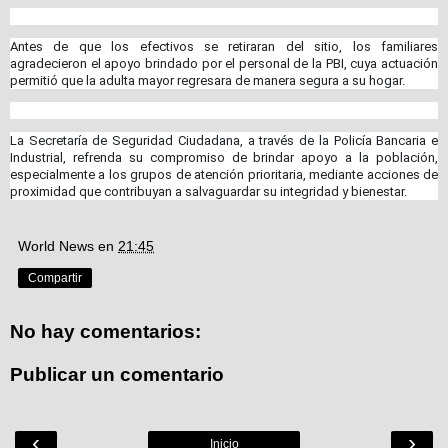
Antes de que los efectivos se retiraran del sitio, los familiares
agradecieron el apoyo brindado por el personal de la PBI, cuya actuación
permitió que la adulta mayor regresara de manera segura a su hogar.
La Secretaría de Seguridad Ciudadana, a través de la Policía Bancaria e
Industrial, refrenda su compromiso de brindar apoyo a la población,
especialmente a los grupos de atención prioritaria, mediante acciones de
proximidad que contribuyan a salvaguardar su integridad y bienestar.
World News
en
21:45
Compartir
No hay comentarios:
Publicar un comentario
‹
›
Inicio