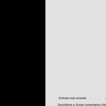
Entrada más reciente
Suscribirse a:
Enviar comentarios (At