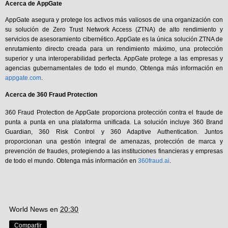
Acerca de AppGate
AppGate asegura y protege los activos más valiosos de una organización con
su solución de Zero Trust Network Access (ZTNA) de alto rendimiento y
servicios de asesoramiento cibernético. AppGate es la única solución ZTNA de
enrutamiento directo creada para un rendimiento máximo, una protección
superior y una interoperabilidad perfecta. AppGate protege a las empresas y
agencias gubernamentales de todo el mundo. Obtenga más información en
appgate.com
.
Acerca de 360 Fraud Protection
360 Fraud Protection de AppGate proporciona protección contra el fraude de
punta a punta en una plataforma unificada. La solución incluye 360 Brand
Guardian, 360 Risk Control y 360 Adaptive Authentication. Juntos
proporcionan una gestión integral de amenazas, protección de marca y
prevención de fraudes, protegiendo a las instituciones financieras y empresas
de todo el mundo. Obtenga más información en
360fraud.ai
.
World News
en
20:30
Compartir