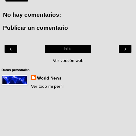
No hay comentarios:
Publicar un comentario
‹
›
Inicio
Ver versión web
Datos personales
World News
Ver todo mi perfil