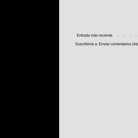
Entrada más reciente
Suscribirse a:
Enviar comentarios (At