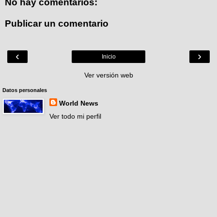
No hay comentarios:
Publicar un comentario
‹
›
Inicio
Ver versión web
Datos personales
World News
Ver todo mi perfil