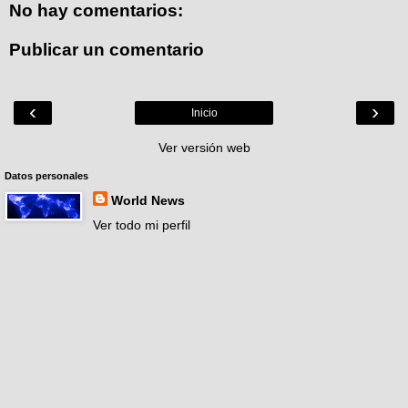
No hay comentarios:
Publicar un comentario
‹
›
Inicio
Ver versión web
Datos personales
World News
Ver todo mi perfil