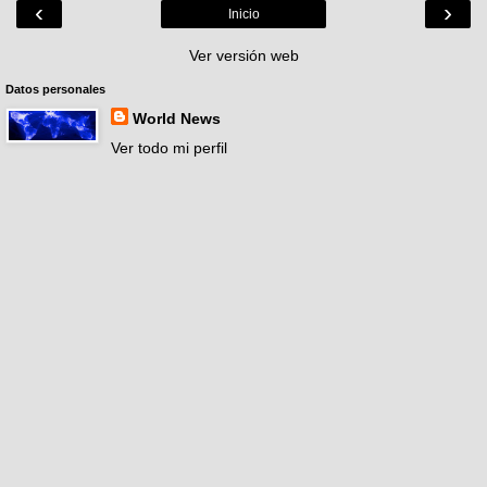
‹
›
Inicio
Ver versión web
Datos personales
World News
Ver todo mi perfil