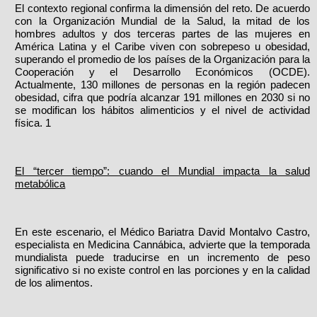
El contexto regional confirma la dimensión del reto. De acuerdo
con la Organización Mundial de la Salud, la mitad de los
hombres adultos y dos terceras partes de las mujeres en
América Latina y el Caribe viven con sobrepeso u obesidad,
superando el promedio de los países de la Organización para la
Cooperación y el Desarrollo Económicos (OCDE).
Actualmente, 130 millones de personas en la región padecen
obesidad, cifra que podría alcanzar 191 millones en 2030 si no
se modifican los hábitos alimenticios y el nivel de actividad
física. 1
El “tercer tiempo”: cuando el Mundial impacta la salud
metabólica
En este escenario, el Médico Bariatra David Montalvo Castro,
especialista en Medicina Cannábica, advierte que la temporada
mundialista puede traducirse en un incremento de peso
significativo si no existe control en las porciones y en la calidad
de los alimentos.