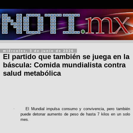
miércoles, 3 de junio de 2026
El partido que también se juega en la
báscula: Comida mundialista contra
salud metabólica
·
El Mundial impulsa consumo y convivencia, pero también
puede detonar aumento de peso de hasta 7 kilos en un solo
mes.