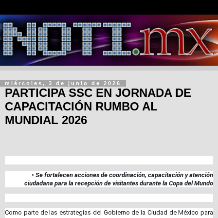
miércoles, 3 de junio de 2026
PARTICIPA SSC EN JORNADA DE
CAPACITACIÓN RUMBO AL
MUNDIAL 2026
• Se fortalecen acciones de coordinación, capacitación y atención
ciudadana para la recepción de visitantes durante la Copa del Mundo
Como parte de las estrategias del Gobierno de la Ciudad de México para