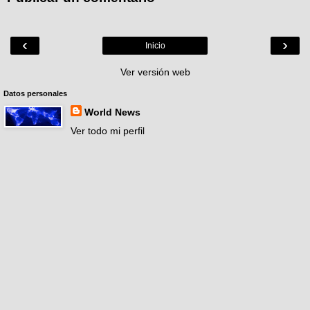
‹
›
Inicio
Ver versión web
Datos personales
World News
Ver todo mi perfil