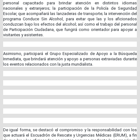
personal capacitado para brindar atención en distintos idiomas
nacionales y extranjeros; la participación de la Policía de Seguridad
Escolar, que acompañará las lanzaderas de transporte; la intervención del
programa Conduce Sin Alcohol, para evitar que las y los aficionados
conduzcan bajo los efectos del alcohol; así como el trabajo del personal
de Participación Ciudadana, que fungirá como orientador para apoyar a
visitantes y asistentes.
Asimismo, participará el Grupo Especializado de Apoyo a la Búsqueda
Inmediata, que brindará atención y apoyo a personas extraviadas durante
los eventos relacionados con la justa mundialista.
De igual forma, se destacó el compromiso y la responsabilidad con los
que actuará el Escuadrón de Rescate y Urgencias Médicas (ERUM), a fin