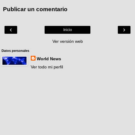
Publicar un comentario
‹
›
Inicio
Ver versión web
Datos personales
World News
Ver todo mi perfil