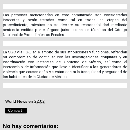
Las personas mencionadas en este comunicado son consideradas
inocentes y serán tratadas como tal en todas las etapas del
procedimiento, mientras no se declare su responsabilidad mediante
sentencia emitida por el órgano jurisdiccional en términos del Código
Nacional de Procedimientos Penales.
La SSC y la FGJ, en el ámbito de sus atribuciones y funciones, refrendan
su compromiso de continuar con las investigaciones conjuntas y en
coordinación con instancias del Gobierno de México, así como el
intercambio de información que lleve a identificar a los generadores de
violencia que causan daño y atentan contra la tranquilidad y seguridad de
los habitantes de la Ciudad de México.
World News
en
22:02
Compartir
No hay comentarios: