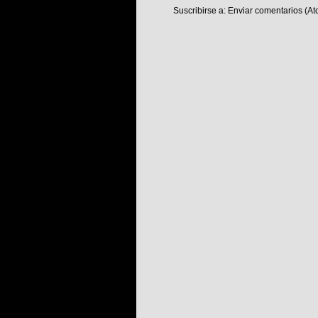
Suscribirse a:
Enviar comentarios (At