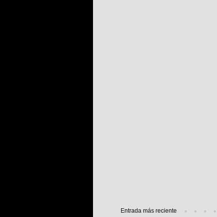
Entrada más reciente