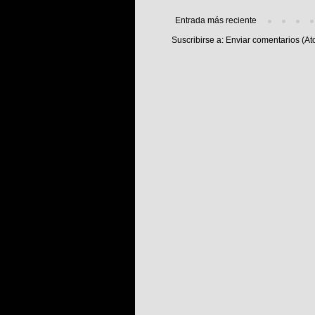
Entrada más reciente
Suscribirse a:
Enviar comentarios (At