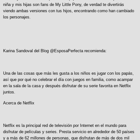
niña y mis hijas son fans de My Little Pony, de verdad te divertirás
viendo ambas versiones con tus hijos, encontrando como han cambiado
los personajes.
Karina Sandoval del Blog @EsposaPerfecta recomienda:
Una de las cosas que más les gusta a los niños es jugar con los papás,
así que por qué no celebrar el día con juegos en familia, como acampar
en la sala de la casa y después disfrutar de su serie favorita en Netflix
juntos.
Acerca de Netflix
Netflix es la principal red de televisión por Internet en el mundo para
disfrutar de películas y series. Presta servicio en alrededor de 50 países
y a más de 62 millones de personas, que disfrutan de más de dos mil