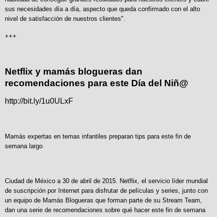
sus necesidades día a día, aspecto que queda confirmado con el alto
nivel de satisfacción de nuestros clientes".
+++
Netflix y mamás blogueras dan
recomendaciones para este Día del Niñ@
http://bit.ly/1u0ULxF
Mamás expertas en temas infantiles preparan tips para este fin de
semana largo
Ciudad de México a 30 de abril de 2015. Netflix, el servicio líder mundial
de suscripción por Internet para disfrutar de películas y series, junto con
un equipo de Mamás Blogueras que forman parte de su Stream Team,
dan una serie de recomendaciones sobre qué hacer este fin de semana