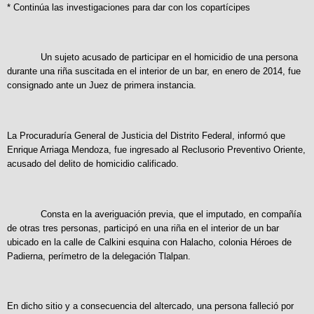
* Continúa las investigaciones para dar con los copartícipes
Un sujeto acusado de participar en el homicidio de una persona
durante una riña suscitada en el interior de un bar, en enero de 2014, fue
consignado ante un Juez de primera instancia.
La Procuraduría General de Justicia del Distrito Federal, informó que
Enrique Arriaga Mendoza, fue ingresado al Reclusorio Preventivo Oriente,
acusado del delito de homicidio calificado.
Consta en la averiguación previa, que el imputado, en compañía
de otras tres personas, participó en una riña en el interior de un bar
ubicado en la calle de Calkini esquina con Halacho, colonia Héroes de
Padierna, perímetro de la delegación Tlalpan.
En dicho sitio y a consecuencia del altercado, una persona falleció por