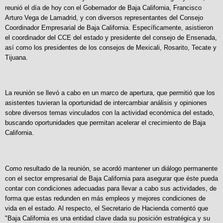
reunió el día de hoy con el Gobernador de Baja California, Francisco
Arturo Vega de Lamadrid, y con diversos representantes del Consejo
Coordinador Empresarial de Baja California. Específicamente, asistieron
el coordinador del CCE del estado y presidente del consejo de Ensenada,
así como los presidentes de los consejos de Mexicali, Rosarito, Tecate y
Tijuana.
La reunión se llevó a cabo en un marco de apertura, que permitió que los
asistentes tuvieran la oportunidad de intercambiar análisis y opiniones
sobre diversos temas vinculados con la actividad económica del estado,
buscando oportunidades que permitan acelerar el crecimiento de Baja
California.
Como resultado de la reunión, se acordó mantener un diálogo permanente
con el sector empresarial de Baja California para asegurar que éste pueda
contar con condiciones adecuadas para llevar a cabo sus actividades, de
forma que estas redunden en más empleos y mejores condiciones de
vida en el estado. Al respecto, el Secretario de Hacienda comentó que
"Baja California es una entidad clave dada su posición estratégica y su