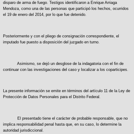
disparo de arma de fuego. Testigos identificaron a Enrique Arriaga
Mendoza, como una de las personas que participó los hechos, ocurridos
el 19 de enero del 2014, por lo que fue detenido.
Posteriormente y con el pliego de consignación correspondiente, el
imputado fue puesto a disposición del juzgado en turno.
Asimismo, se dejó un desglose de la indagatoria con el fin de
continuar con las investigaciones del caso y localizar a los coparticipes.
La presente información se emite en términos del artículo 11 de la Ley de
Protección de Datos Personales para el Distrito Federal.
El presentado tiene el carácter de probable responsable, que no
implica responsabilidad penal hasta que, en su caso, lo determine la
autoridad jurisdiccional.