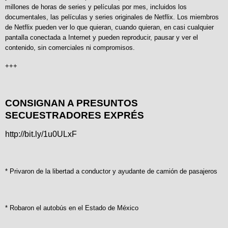
millones de horas de series y películas por mes, incluidos los
documentales, las películas y series originales de Netflix. Los miembros
de Netflix pueden ver lo que quieran, cuando quieran, en casi cualquier
pantalla conectada a Internet y pueden reproducir, pausar y ver el
contenido, sin comerciales ni compromisos.
+++
CONSIGNAN A PRESUNTOS
SECUESTRADORES EXPRÉS
http://bit.ly/1u0ULxF
* Privaron de la libertad a conductor y ayudante de camión de pasajeros
* Robaron el autobús en el Estado de México