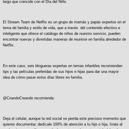
largo que coincide con el Día del Niño.
El Stream Team de Netflix es un grupo de mamás y papás expertos en el
tema de familia y estilo de vida, que a través del contenido efectivo e
inteligente que ofrece el catálogo de niños de nuestro servicio, pueden
encontrar nuevas y divertidas maneras de reunirse en familia alrededor de
Netflix.
En este caso, seis blogueras expertas en temas infantiles recomiendan
tips y las películas preferidas de sus hijos e hijas para dar una mayor
idea de cómo pasar estos días libres en familia.
@CriandoCreando recomienda:
Deja el celular, aunque la red social se pierda este precioso momento que
quieres documentar, dedícale 100% de atención a tu hijo o hija, tírate al