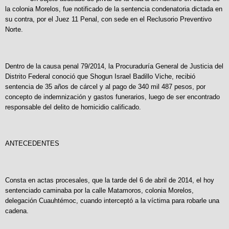
la colonia Morelos, fue notificado de la sentencia condenatoria dictada en
su contra, por el Juez 11 Penal, con sede en el Reclusorio Preventivo
Norte.
Dentro de la causa penal 79/2014, la Procuraduría General de Justicia del
Distrito Federal conoció que Shogun Israel Badillo Viche, recibió
sentencia de 35 años de cárcel y al pago de 340 mil 487 pesos, por
concepto de indemnización y gastos funerarios, luego de ser encontrado
responsable del delito de homicidio calificado.
ANTECEDENTES
Consta en actas procesales, que la tarde del 6 de abril de 2014, el hoy
sentenciado caminaba por la calle Matamoros, colonia Morelos,
delegación Cuauhtémoc, cuando interceptó a la víctima para robarle una
cadena.