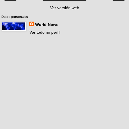
Ver versión web
Datos personales
World News
Ver todo mi perfil