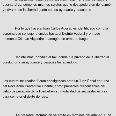
Jacinto Blas, como los mismos sujetos que lo desapoderaron del camión
y privaron de la libertad, junto con su ayudante y pasajeros.
Por lo que hace a Juan Carlos Aguilar, es identificado como la
persona que condujo la unidad hasta el Distrito Federal y en todo
momento Cristian Alejandro lo amagó con arma de fuego.
Jacinto Blas, condujo el taxi donde fue privado de la libertad el
conductor y su ayudante y después los abandonó.
Los cuatro inculpados fueron consignados ante un Juez Penal en turno
del Reclusorio Preventivo Oriente, como probables responsables del
delito de privación de la libertad en su modalidad de secuestro exprés
para cometer el delito de robo.
La presente información se emite en términos del artículo 11 de