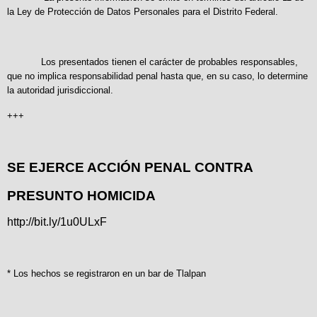
la Ley de Protección de Datos Personales para el Distrito Federal.
Los presentados tienen el carácter de probables responsables,
que no implica responsabilidad penal hasta que, en su caso, lo determine
la autoridad jurisdiccional.
+++
SE EJERCE ACCIÓN PENAL CONTRA
PRESUNTO HOMICIDA
http://bit.ly/1u0ULxF
* Los hechos se registraron en un bar de Tlalpan