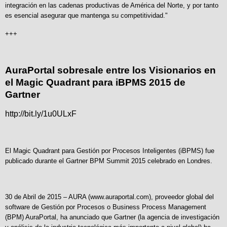
integración en las cadenas productivas de América del Norte, y por tanto
es esencial asegurar que mantenga su competitividad."
+++
AuraPortal sobresale entre los Visionarios en
el Magic Quadrant para iBPMS 2015 de
Gartner
http://bit.ly/1u0ULxF
El Magic Quadrant para Gestión por Procesos Inteligentes (iBPMS) fue
publicado durante el Gartner BPM Summit 2015 celebrado en Londres.
30 de Abril de 2015 – AURA (
www.auraportal.com
), proveedor global del
software de Gestión por Procesos o Business Process Management
(BPM) AuraPortal, ha anunciado que Gartner (la agencia de investigación