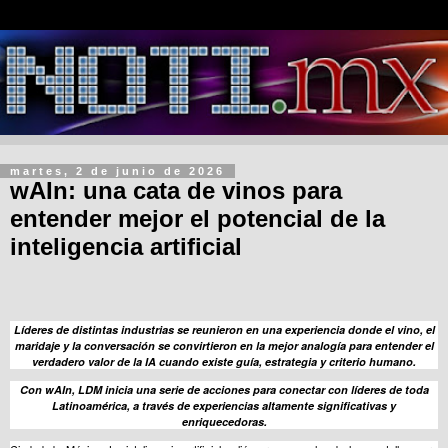
martes, 2 de junio de 2026
wAIn: una cata de vinos para
entender mejor el potencial de la
inteligencia artificial
Líderes de distintas industrias se reunieron en una experiencia donde el vino, el
maridaje y la conversación se convirtieron en la mejor analogía para entender el
verdadero valor de la IA cuando existe guía, estrategia y criterio humano.
Con wAIn, LDM inicia una serie de acciones para conectar con líderes de toda
Latinoamérica, a través de experiencias altamente significativas y
enriquecedoras.