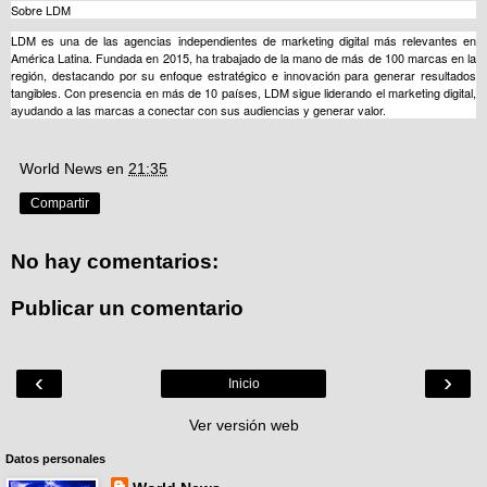
Sobre LDM
LDM es una de las agencias independientes de marketing digital más relevantes en
América Latina. Fundada en 2015, ha trabajado de la mano de más de 100 marcas en la
región, destacando por su enfoque estratégico e innovación para generar resultados
tangibles. Con presencia en más de 10 países, LDM sigue liderando el marketing digital,
ayudando a las marcas a conectar con sus audiencias y generar valor.
World News
en
21:35
Compartir
No hay comentarios:
Publicar un comentario
‹
›
Inicio
Ver versión web
Datos personales