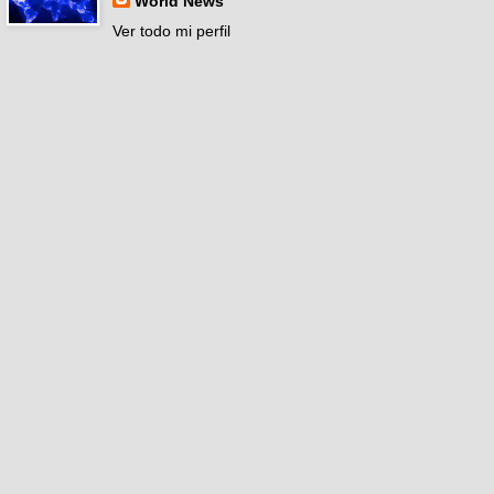
World News
Ver todo mi perfil