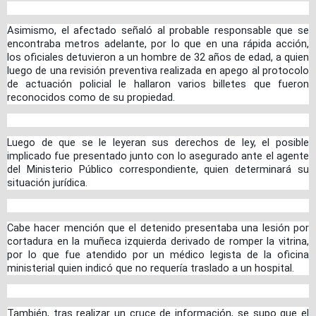
Asimismo, el afectado señaló al probable responsable que se
encontraba metros adelante, por lo que en una rápida acción,
los oficiales detuvieron a un hombre de 32 años de edad, a quien
luego de una revisión preventiva realizada en apego al protocolo
de actuación policial le hallaron varios billetes que fueron
reconocidos como de su propiedad.
Luego de que se le leyeran sus derechos de ley, el posible
implicado fue presentado junto con lo asegurado ante el agente
del Ministerio Público correspondiente, quien determinará su
situación jurídica.
Cabe hacer mención que el detenido presentaba una lesión por
cortadura en la muñeca izquierda derivado de romper la vitrina,
por lo que fue atendido por un médico legista de la oficina
ministerial quien indicó que no requería traslado a un hospital.
También, tras realizar un cruce de información, se supo que el