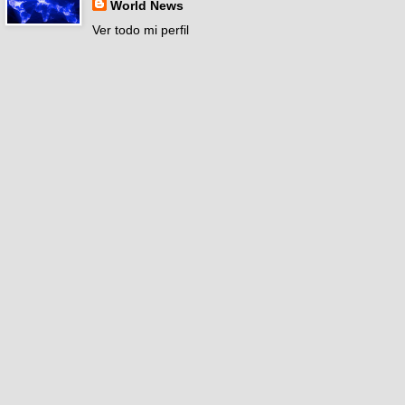
World News
Ver todo mi perfil