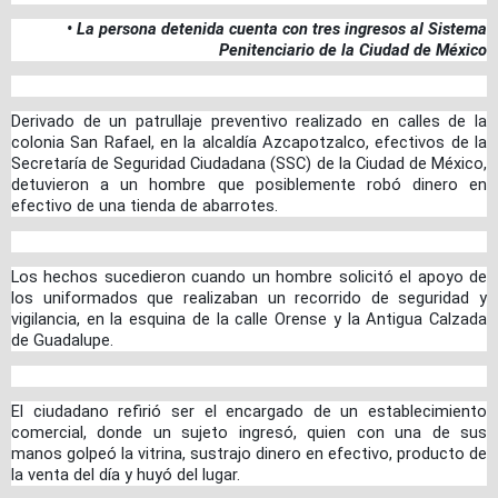
• La persona detenida cuenta con tres ingresos al Sistema
Penitenciario de la Ciudad de México
Derivado de un patrullaje preventivo realizado en calles de la
colonia San Rafael, en la alcaldía Azcapotzalco, efectivos de la
Secretaría de Seguridad Ciudadana (SSC) de la Ciudad de México,
detuvieron a un hombre que posiblemente robó dinero en
efectivo de una tienda de abarrotes.
Los hechos sucedieron cuando un hombre solicitó el apoyo de
los uniformados que realizaban un recorrido de seguridad y
vigilancia, en la esquina de la calle Orense y la Antigua Calzada
de Guadalupe.
El ciudadano refirió ser el encargado de un establecimiento
comercial, donde un sujeto ingresó, quien con una de sus
manos golpeó la vitrina, sustrajo dinero en efectivo, producto de
la venta del día y huyó del lugar.