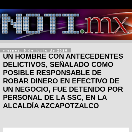
viernes, 5 de junio de 2026
UN HOMBRE CON ANTECEDENTES
DELICTIVOS, SEÑALADO COMO
POSIBLE RESPONSABLE DE
ROBAR DINERO EN EFECTIVO DE
UN NEGOCIO, FUE DETENIDO POR
PERSONAL DE LA SSC, EN LA
ALCALDÍA AZCAPOTZALCO