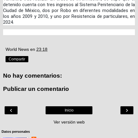
detenido cuenta con tres ingresos al Sistema Penitenciario de la
Ciudad de México, dos por Robo en diferentes modalidades en
los años 2009 y 2010, y uno por Resistencia de particulares, en
2024.
World News
en
23:18
Compartir
No hay comentarios:
Publicar un comentario
‹
›
Inicio
Ver versión web
Datos personales