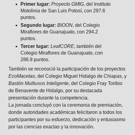
Primer lugar:
Proyecto GMIG
, del Instituto
Motolinia de San Luis Potosí, con 297.6
puntos.
Segundo lugar:
BIOON
, del Colegio
Miraflores de Guanajuato, con 294.2
puntos.
Tercer lugar:
LeafCORE
, también del
Colegio Miraflores de Guanajuato, con
286.9 puntos.
También se reconoció la participación de los proyectos
EcoMacetas
, del Colegio Miguel Hidalgo de Chiapas, y
Bastón Multiusos Inteligente
, del Colegio Fray Toribio
de Benavente de Hidalgo, por su destacada
presentación durante la competencia.
La jornada concluyó con la ceremonia de premiación,
donde autoridades académicas felicitaron a todos los
participantes por su esfuerzo, dedicación y entusiasmo
por las ciencias exactas y la innovación.