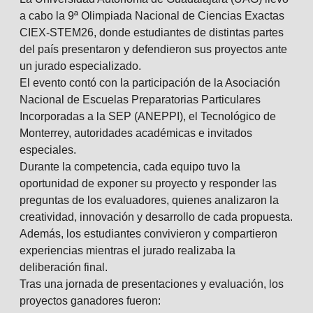
a cabo la 9ª Olimpiada Nacional de Ciencias Exactas
CIEX-STEM26, donde estudiantes de distintas partes
del país presentaron y defendieron sus proyectos ante
un jurado especializado.
El evento contó con la participación de la Asociación
Nacional de Escuelas Preparatorias Particulares
Incorporadas a la SEP (ANEPPI), el Tecnológico de
Monterrey, autoridades académicas e invitados
especiales.
Durante la competencia, cada equipo tuvo la
oportunidad de exponer su proyecto y responder las
preguntas de los evaluadores, quienes analizaron la
creatividad, innovación y desarrollo de cada propuesta.
Además, los estudiantes convivieron y compartieron
experiencias mientras el jurado realizaba la
deliberación final.
Tras una jornada de presentaciones y evaluación, los
proyectos ganadores fueron: