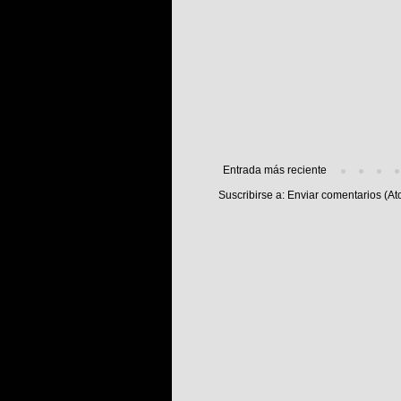
Entrada más reciente
Suscribirse a:
Enviar comentarios (At