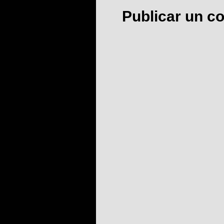
Publicar un c