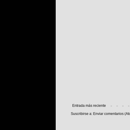
Entrada más reciente
Suscribirse a:
Enviar comentarios (At