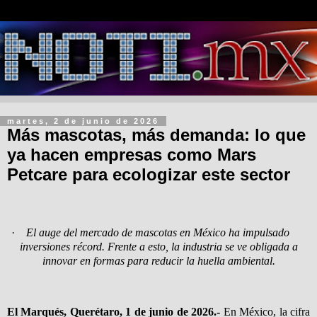
martes, 2 de junio de 2026
Más mascotas, más demanda: lo que
ya hacen empresas como Mars
Petcare para ecologizar este sector
·
El auge del mercado de mascotas en México ha impulsado
inversiones récord. Frente a esto, la industria se ve obligada a
innovar en formas para reducir la huella ambiental.
El Marqués, Querétaro, 1 de junio de 2026.-
En México, la cifra