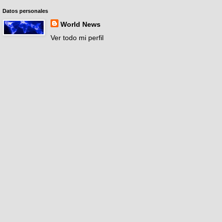
Datos personales
World News
Ver todo mi perfil