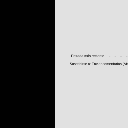
Entrada más reciente
Suscribirse a:
Enviar comentarios (At