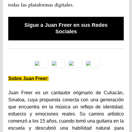
todas las plataformas digitales.
Sigue a Juan Freer en sus Redes
Sociales
Sobre Juan Freer:
Juan Freer es un cantautor originario de Culiacán,
Sinaloa, cuya propuesta conecta con una generación
que encuentra en la música un reflejo de identidad,
esfuerzo y emociones reales. Su camino artístico
comenzó a los 15 años, cuando tomó una guitarra en la
escuela y descubrió una habilidad natural para