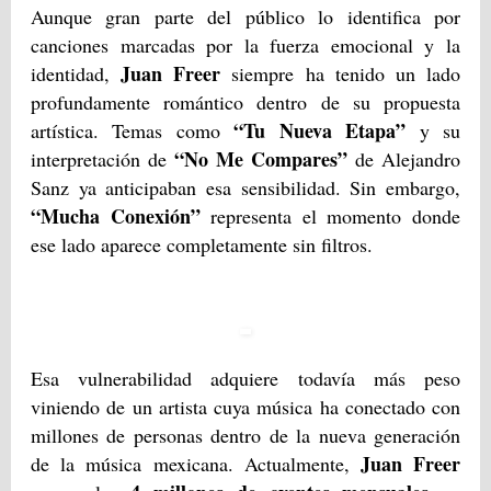
Aunque gran parte del público lo identifica por
canciones marcadas por la fuerza emocional y la
Juan Freer
identidad,
siempre ha tenido un lado
profundamente romántico dentro de su propuesta
“Tu Nueva Etapa”
artística. Temas como
y su
“No Me Compares”
interpretación de
de Alejandro
Sanz ya anticipaban esa sensibilidad. Sin embargo,
“Mucha Conexión”
representa el momento donde
ese lado aparece completamente sin filtros.
Esa vulnerabilidad adquiere todavía más peso
viniendo de un artista cuya música ha conectado con
millones de personas dentro de la nueva generación
Juan Freer
de la música mexicana. Actualmente,