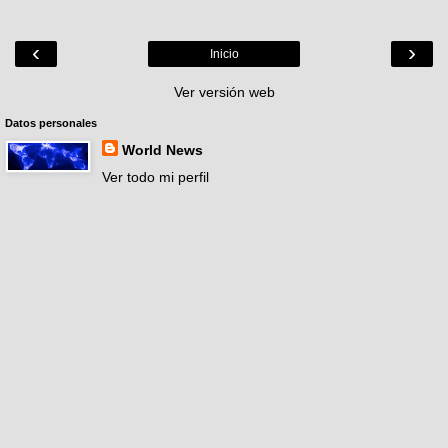
‹
›
Inicio
Ver versión web
Datos personales
World News
Ver todo mi perfil