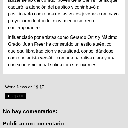
lanzamiento del corrido “Joven de la Sierra”, tema que
capturó la atención del público y contribuyó a
posicionarlo como una de las voces jóvenes con mayor
proyección dentro del movimiento sierreño
contemporáneo.
Influenciado por artistas como Gerardo Ortiz y Máximo
Grado, Juan Freer ha construido un estilo auténtico
que equilibra tradición y actualidad, consolidándose
como un artista versátil, con una narrativa clara y una
conexión emocional sólida con sus oyentes.
World News
en
19:17
Compartir
No hay comentarios:
Publicar un comentario