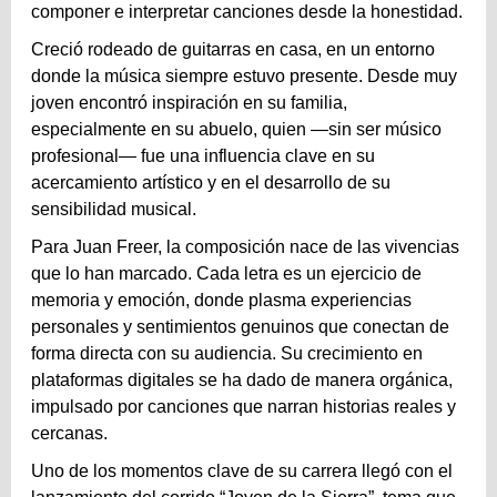
componer e interpretar canciones desde la honestidad.
Creció rodeado de guitarras en casa, en un entorno
donde la música siempre estuvo presente. Desde muy
joven encontró inspiración en su familia,
especialmente en su abuelo, quien —sin ser músico
profesional— fue una influencia clave en su
acercamiento artístico y en el desarrollo de su
sensibilidad musical.
Para Juan Freer, la composición nace de las vivencias
que lo han marcado. Cada letra es un ejercicio de
memoria y emoción, donde plasma experiencias
personales y sentimientos genuinos que conectan de
forma directa con su audiencia. Su crecimiento en
plataformas digitales se ha dado de manera orgánica,
impulsado por canciones que narran historias reales y
cercanas.
Uno de los momentos clave de su carrera llegó con el