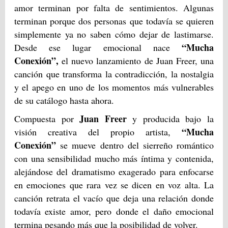
amor terminan por falta de sentimientos. Algunas
terminan porque dos personas que todavía se quieren
simplemente ya no saben cómo dejar de lastimarse.
“Mucha
Desde ese lugar emocional nace
Conexión”,
el nuevo lanzamiento de Juan Freer, una
canción que transforma la contradicción, la nostalgia
y el apego en uno de los momentos más vulnerables
de su catálogo hasta ahora.
Juan Freer
Compuesta por
y producida bajo la
“Mucha
visión creativa del propio artista,
Conexión”
se mueve dentro del sierreño romántico
con una sensibilidad mucho más íntima y contenida,
alejándose del dramatismo exagerado para enfocarse
en emociones que rara vez se dicen en voz alta. La
canción retrata el vacío que deja una relación donde
todavía existe amor, pero donde el daño emocional
termina pesando más que la posibilidad de volver.